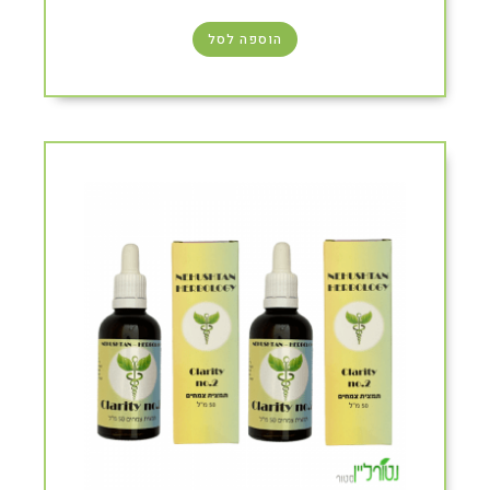
הוספה לסל