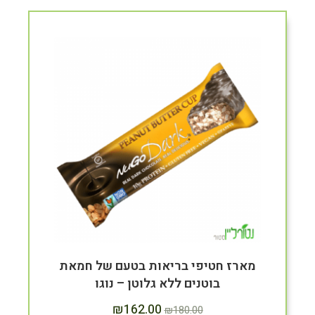
מארז חטיפי בריאות בטעם של חמאת
בוטנים ללא גלוטן – נוגו
₪
162.00
₪
180.00