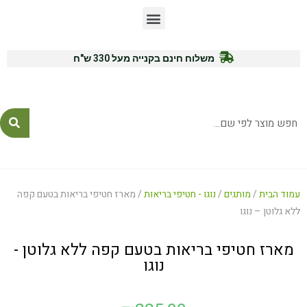
משלוח חינם בקנייה מעל 330 ש"ח
לייעוץ ורכישה: 054-7771575
עמוד הבית
/
מותגים
/
נוגו - חטיפי בריאות
/ מארז חטיפי בריאות בטעם קפה
ללא גלוטן – נוגו
מארז חטיפי בריאות בטעם קפה ללא גלוטן -
נוגו