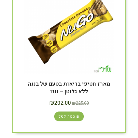
מארז חטיפי בריאות בטעם של בננה
ללא גלוטן – נוגו
₪
202.00
₪
225.00
הוספה לסל