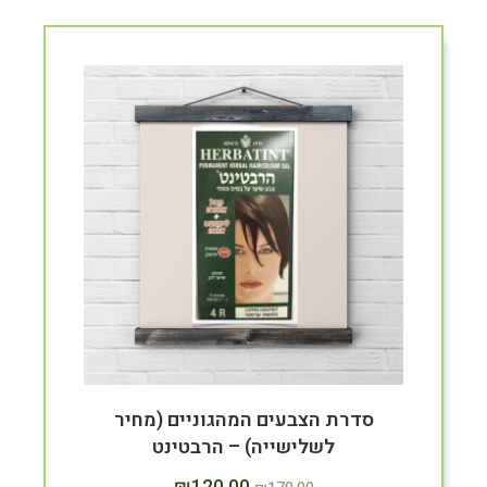
סדרת הצבעים המהגוניים (מחיר
לשלישייה) – הרבטינט