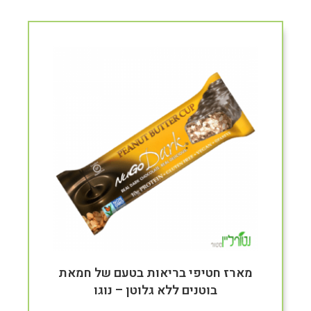
מארז חטיפי בריאות בטעם של חמאת
בוטנים ללא גלוטן – נוגו