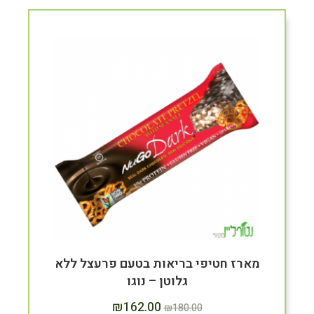
מארז חטיפי בריאות בטעם פרעצל ללא
גלוטן – נוגו
₪
162.00
₪
180.00