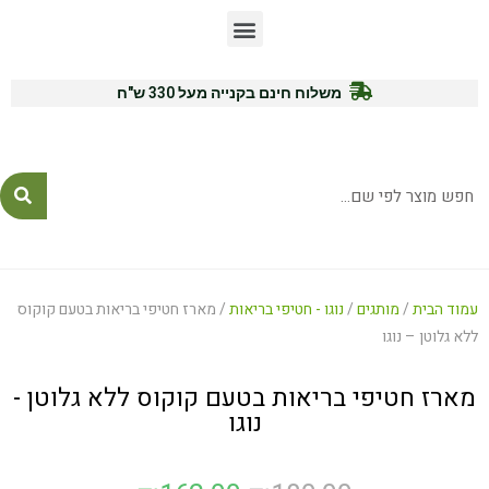
משלוח חינם בקנייה מעל 330 ש"ח
לייעוץ ורכישה: 054-7771575
עמוד הבית
/
מותגים
/
נוגו - חטיפי בריאות
/ מארז חטיפי בריאות בטעם קוקוס
ללא גלוטן – נוגו
מארז חטיפי בריאות בטעם קוקוס ללא גלוטן -
נוגו