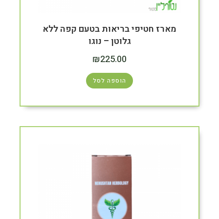
מארז חטיפי בריאות בטעם קפה ללא
גלוטן – נוגו
₪
225.00
הוספה לסל