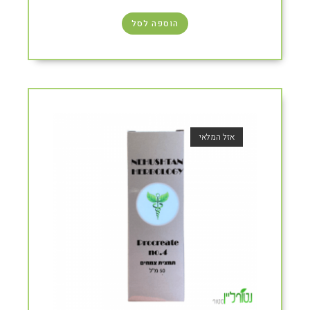
הוספה לסל
אזל המלאי