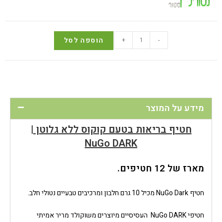
-
+
הוספה לסל
מידע על המוצר
חטיף בריאות בטעם קוקוס ללא גלוטן |
NuGo DARK
מארז של 12 חטיפים.
חטיף NuGo Dark מכיל 10 גרם חלבון ומרכיבים טבעיים נטולי חלב.
חטיפי NuGo DARK העסיסיים מיוצרים משוקולד מריר אמיתי