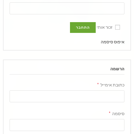
זכור אותי
התחבר
איפוס סיסמה
הרשמה
כתובת אימייל
*
סיסמה
*