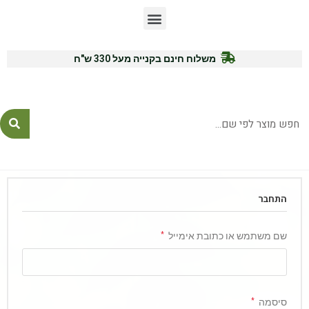
משלוח חינם בקנייה מעל 330 ש"ח
לייעוץ ורכישה: 054-7771575
התחבר
שם משתמש או כתובת אימייל
*
סיסמה
*