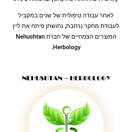
לאחר עבודה טיפולית של שנים במקביל
לעבודת מחקר נרחבת, נחושתן פיתח את ליין
המוצרים הצמחיים של חברת Nehushtan
Herbology.