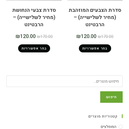
סדרת הצבעים המוזהבת
סדרת צבעי הנחושת
(מחיר לשלישייה) –
(מחיר לשלישייה) –
הרבטינט
הרבטינט
₪
120.00
₪
120.00
₪
170.00
₪
170.00
בחר אפשרויות
בחר אפשרויות
חיפוש
קטגוריות מוצרים
המומלצים