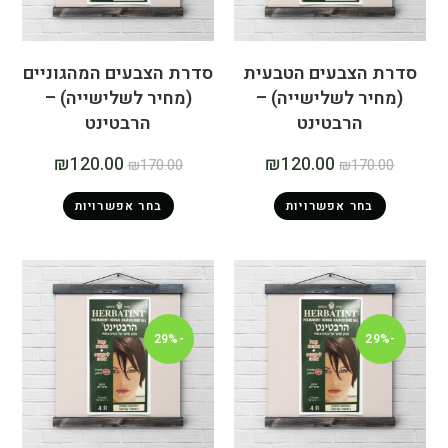
סדרת הצבעים הטבעית
סדרת הצבעים המהגוניים
(מחיר לשלישייה) –
(מחיר לשלישייה) –
הרבטינט
הרבטינט
₪
120.00
₪
120.00
₪
170.00
₪
170.00
בחר אפשרויות
בחר אפשרויות
-29%
-29%