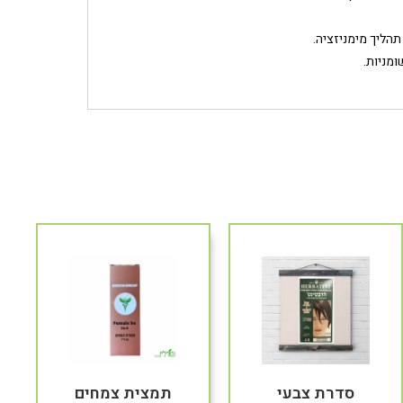
תהליך מימניזציה.
ומניות.
סדרת צבעי
תמצית צמחים