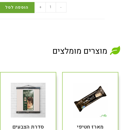
-
+
הוספה לסל
מוצרים מומלצים
מארז חטיפי
סדרת הצבעים