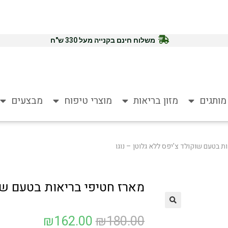
משלוח חינם בקנייה מעל 330 ש"ח
מותגים
מזון בריאות
מוצרי טיפוח
מבצעים
ת בטעם שוקולד צ’יפס ללא גלוטן – נוגו
מארז חטיפי בריאות בטעם שוקו
₪
162.00
₪
180.00