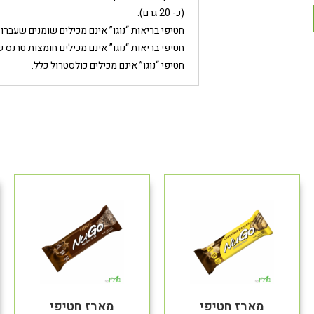
(כ- 20 גרם).
חטיפי בריאות “נוגו” אינם מכילים שומנים שעברו 
חטיפי בריאות “נוגו” אינם מכילים חומצות טרנס ש
חטיפי “נוגו” אינם מכילים כולסטרול כלל.
מארז חטיפי
מארז חטיפי