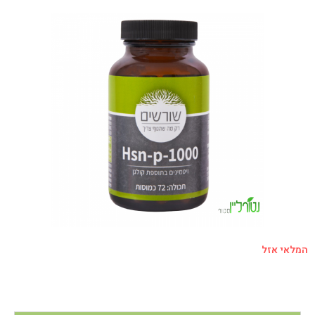
המלאי אזל