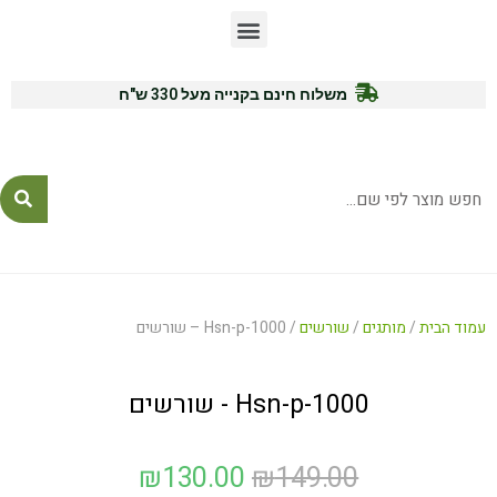
משלוח חינם בקנייה מעל 330 ש"ח
לייעוץ ורכישה: 054-7771575
עמוד הבית
/
מותגים
/
שורשים
/ Hsn-p-1000 – שורשים
Hsn-p-1000 - שורשים
₪
130.00
₪
149.00