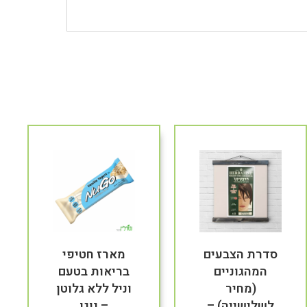
סדרת הצבעים
מארז חטיפי
המהגוניים
בריאות בטעם
(מחיר
וניל ללא גלוטן
לשלישייה) –
– נוגו