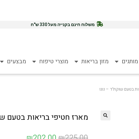
משלוח חינם בקנייה מעל 330 ש"ח
מותגים
מזון בריאות
מוצרי טיפוח
מבצעים
ת בטעם שוקולד – נוגו
מארז חטיפי בריאות בטעם שוק
₪
202.00
₪
225.00