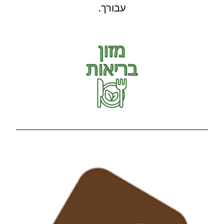
עבורך.