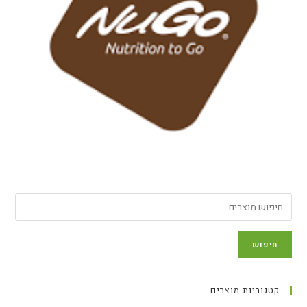
חיפוש
קטגוריות מוצרים